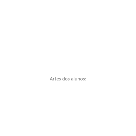
Artes dos alunos: