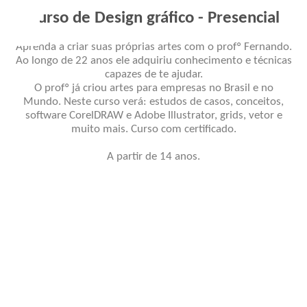
Curso de Design gráfico - Presencial
Aprenda a criar suas próprias artes com o profº Fernando.
Ao longo de 22 anos ele adquiriu conhecimento e técnicas
capazes de te ajudar.
O profº já criou artes para empresas no Brasil e no
Mundo. Neste curso verá: estudos de casos, conceitos,
software CorelDRAW e Adobe Illustrator, grids, vetor e
muito mais. Curso com certificado.
A partir de 14 anos.