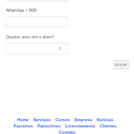
WhatsApp + DDD
Quantos anos tem o aluno?
Home
Serviços
Cursos
Empresa
Notícias
Parceiros
Patrocínios
Licenciamento
Clientes
Contato