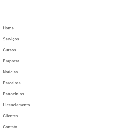
Home
Serviços
Cursos
Empresa
Notícias
Parceiros
Patrocínios
Licenciamento
Clientes
Contato