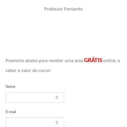
Professor Fernando
GRÁTIS
Preencha abaixo para receber uma aula
online, e
saber o valor do curso!
Nome
E-mail